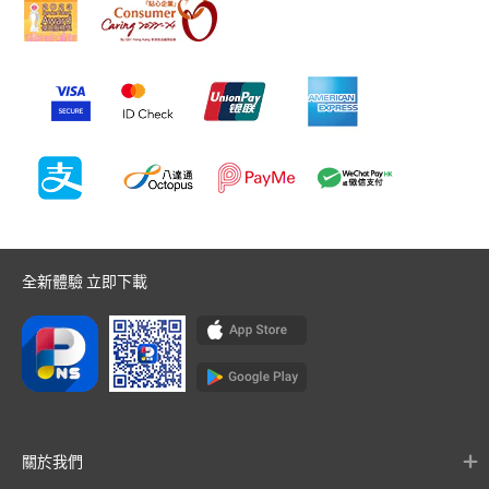
全新體驗 立即下載
關於我們