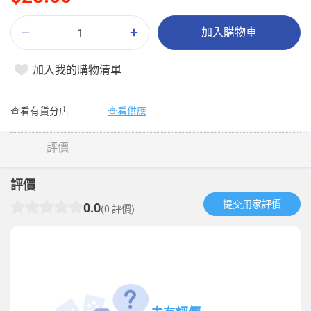
加入購物車
加入我的購物清單
查看有貨分店
查看供應
評價
評價
提交用家評價​
0.0
(0 評價)