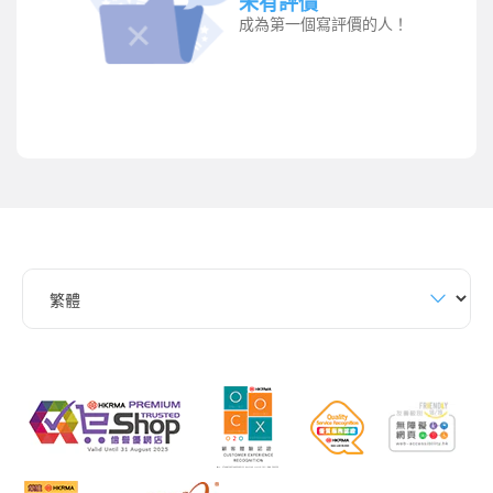
未有評價
成為第一個寫評價的人！