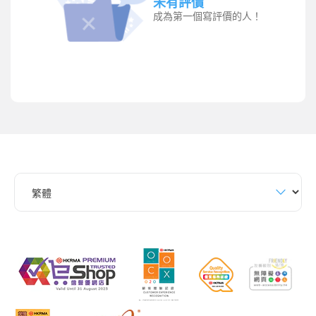
未有評價
成為第一個寫評價的人！