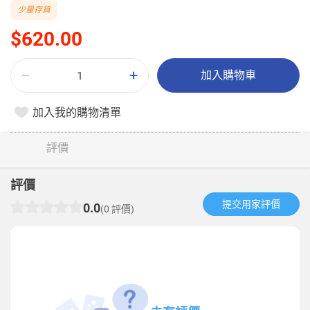
少量存貨
$620.00
加入購物車
加入我的購物清單
評價
評價
提交用家評價​
0.0
(0 評價)