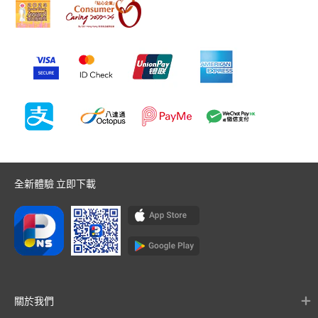
全新體驗 立即下載
關於我們