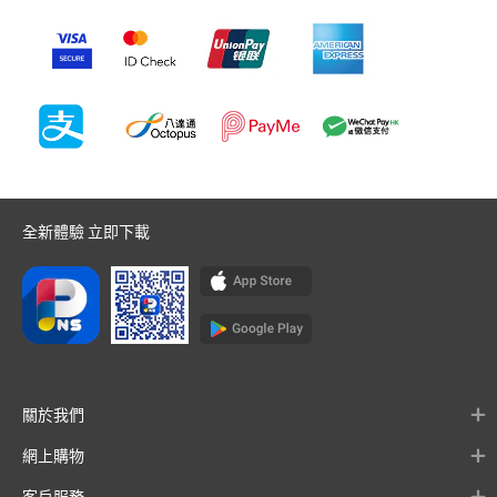
全新體驗 立即下載
關於我們
網上購物