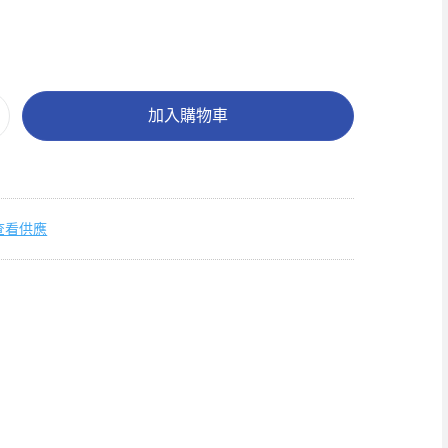
加入購物車
查看供應