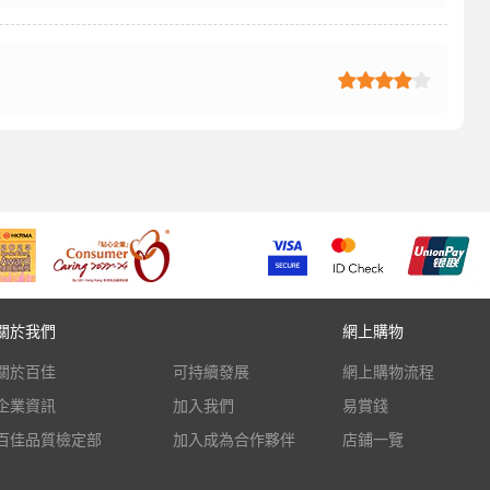
關於我們
網上購物
關於百佳
可持續發展
網上購物流程
企業資訊
加入我們
易賞錢
百佳品質檢定部
加入成為合作夥伴
店鋪一覽