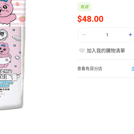
有貨
$48.00
加入我的購物清單
查看有貨分店