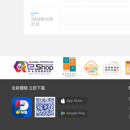
O**
2026年05月
21日
全新體驗 立即下載