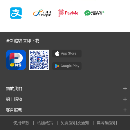
全新體驗 立即下載
關於我們
網上購物
客戶服務
使用條款
私隱政策
免責聲明及通知
無障礙聲明