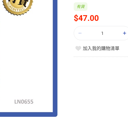
有貨
$47.00
加入我的購物清單