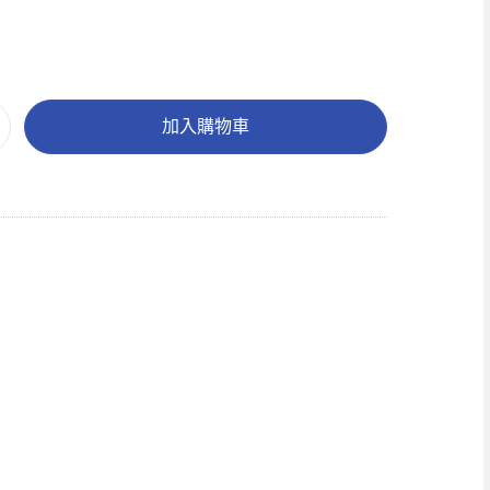
加入購物車