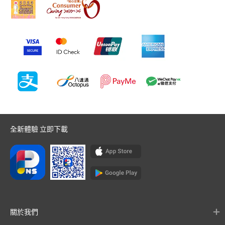
全新體驗 立即下載
關於我們