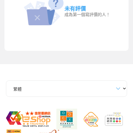
未有評價
成為第一個寫評價的人！