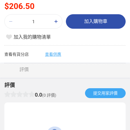
$206.50
加入購物車
加入我的購物清單
查看有貨分店
查看供應
評價
評價
提交用家評價​
0.0
(0 評價)