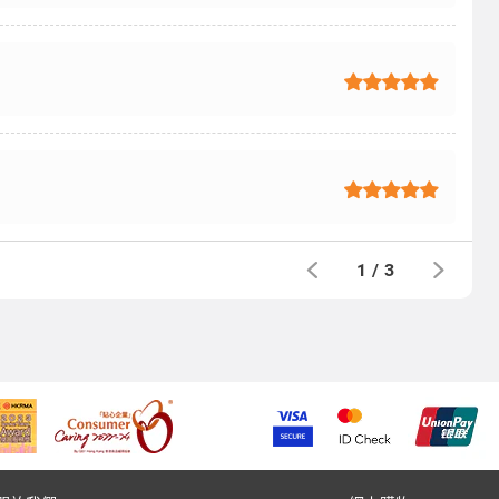
1
/
3