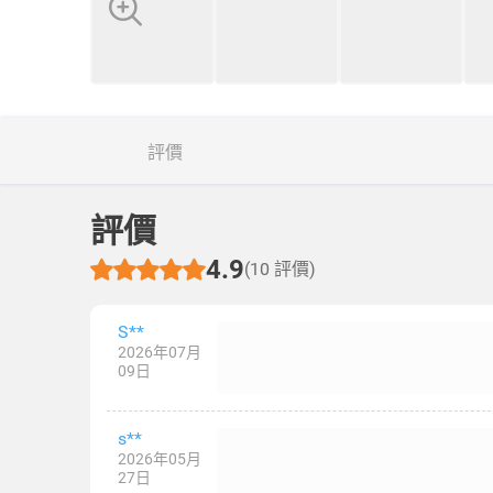
評價
評價
4.9
(10 評價)
S**
2026年07月
09日
s**
2026年05月
27日