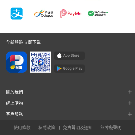
全新體驗 立即下載
關於我們
網上購物
客戶服務
使用條款
私隱政策
免責聲明及通知
無障礙聲明