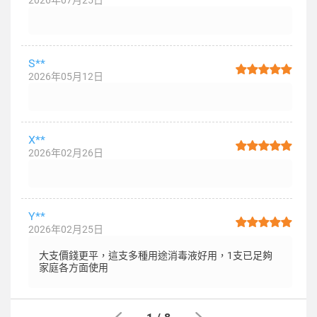
2026年07月25日
S**
2026年05月12日
X**
2026年02月26日
Y**
2026年02月25日
大支價錢更平，這支多種用途消毒液好用，1支已足夠
家庭各方面使用