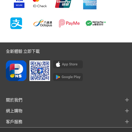
全新體驗 立即下載
關於我們
網上購物
客戶服務