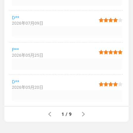
D**
2026年07月09日
P**
2026年05月25日
D**
2026年05月20日
1
/
9