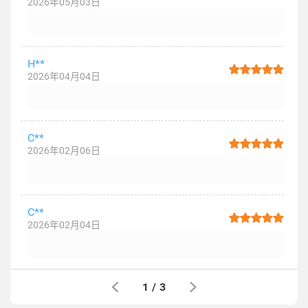
2026年05月03日
H**
2026年04月04日
C**
2026年02月06日
C**
2026年02月04日
1
/
3