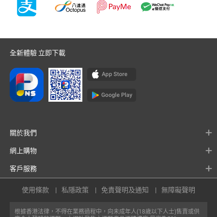
全新體驗 立即下載
關於我們
網上購物
客戶服務
使用條款
私隱政策
免責聲明及通知
無障礙聲明
根據香港法律，不得在業務過程中，向未成年人(18歲以下人士)售賣或供