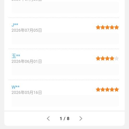
J**
2026年07月05日
玉**
2026年06月01日
W**
2026年05月16日
1
/
8