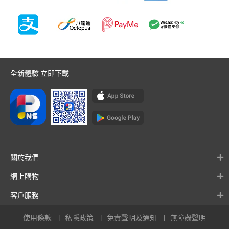
全新體驗 立即下載
關於我們
網上購物
客戶服務
使用條款
私隱政策
免責聲明及通知
無障礙聲明