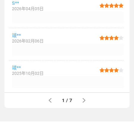
S**
2026年04月05日
竣**
2026年02月06日
竣**
2025年10月02日
1
/
7