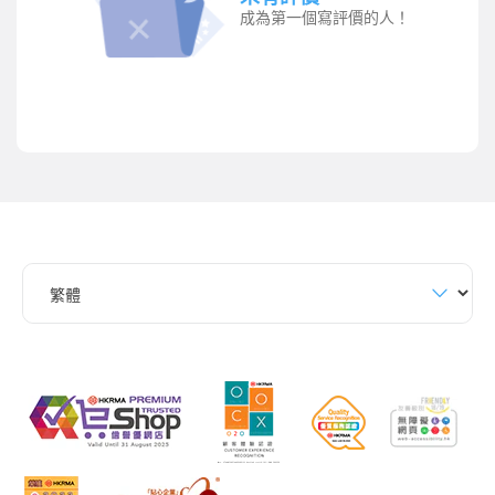
成為第一個寫評價的人！