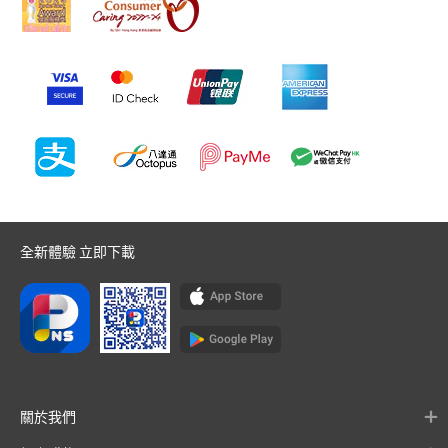
全新體驗 立即下載
關於我們