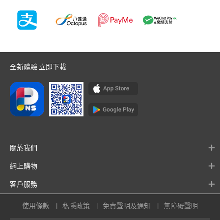
全新體驗 立即下載
關於我們
網上購物
客戶服務
使用條款
私隱政策
免責聲明及通知
無障礙聲明