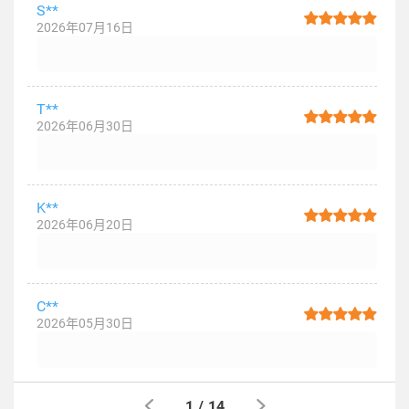
S**
2026年07月16日
T**
2026年06月30日
K**
2026年06月20日
C**
2026年05月30日
1
/
14