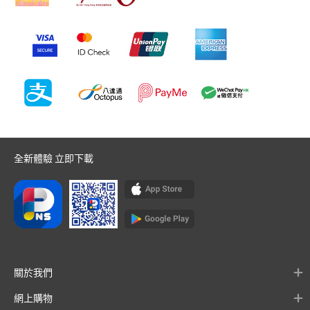
全新體驗 立即下載
關於我們
網上購物