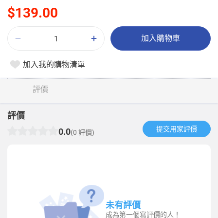
$139.00
加入購物車
加入我的購物清單
評價
評價
提交用家評價​
0.0
(0 評價)
未有評價
成為第一個寫評價的人！