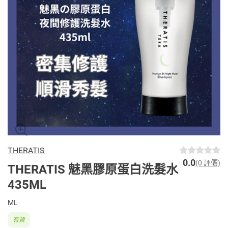
THERATIS
0.0
(0 評價)
THERATIS 魅黑膠原蛋白洗髮水
435ML
ML
有貨