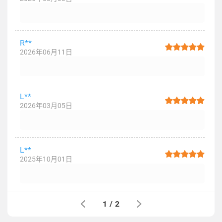
R**
2026年06月11日
L**
2026年03月05日
L**
2025年10月01日
1
/
2