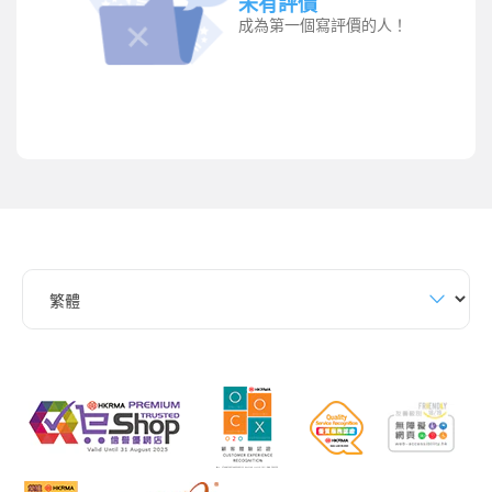
未有評價
成為第一個寫評價的人！