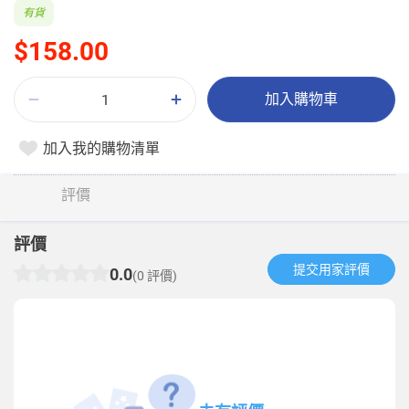
有貨
$158.00
加入購物車
加入我的購物清單
評價
評價
提交用家評價​
0.0
(0 評價)