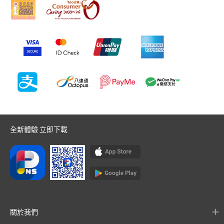
全新體驗 立即下載
關於我們