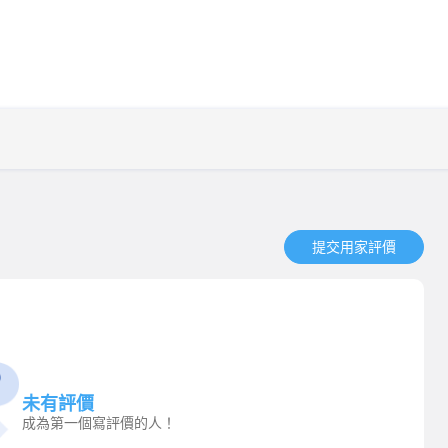
提交用家評價​
未有評價
成為第一個寫評價的人！