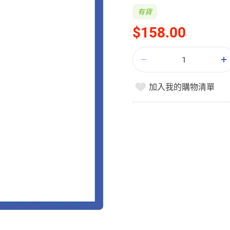
有貨
$158.00
加入我的購物清單