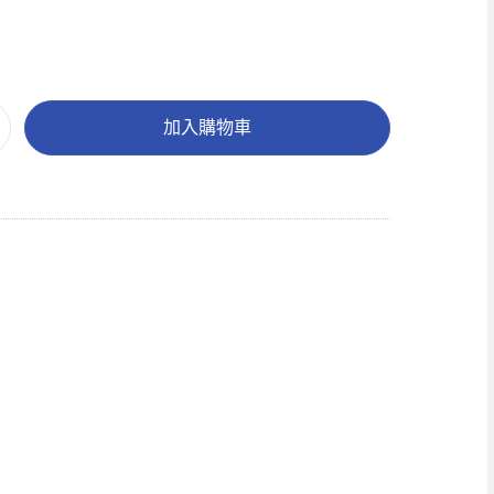
加入購物車