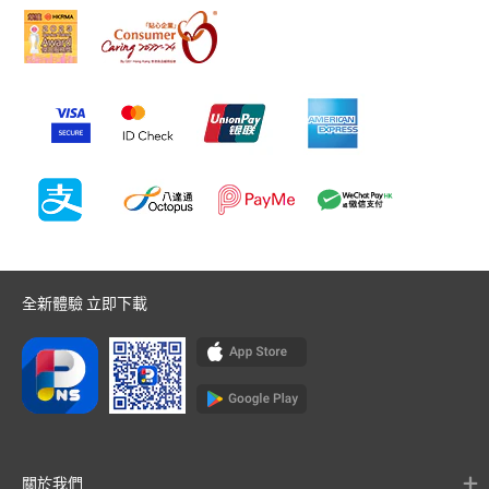
全新體驗 立即下載
關於我們