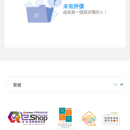
未有評價
成為第一個寫評價的人！