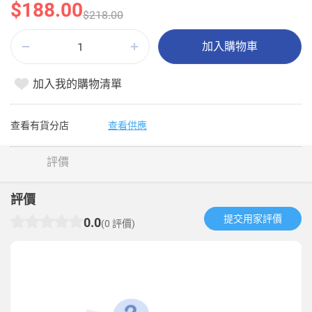
$188.00
$218.00
加入購物車
加入我的購物清單
查看有貨分店
查看供應
評價
評價
提交用家評價​
0.0
(0 評價)