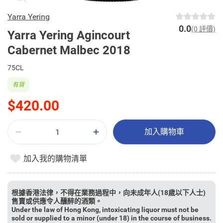
Yarra Yering
0.0
(0 評價)
Yarra Yering Agincourt
Cabernet Malbec 2018
75CL
有貨
$420.00
加入購物車
加入我的購物清單
根據香港法律，不得在業務過程中，向未成年人(18歲以下人士)
售賣或供應令人醺醉的酒類。
Under the law of Hong Kong, intoxicating liquor must not be
sold or supplied to a minor (under 18) in the course of business.