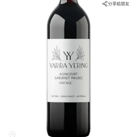
分享給朋友