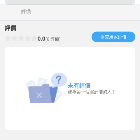
評價
評價
提交用家評價​
0.0
(0 評價)
未有評價
成為第一個寫評價的人！