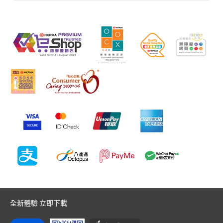
全新體驗 立即下載