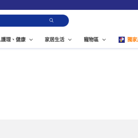
人護理、健康
家居生活
寵物區
獨家