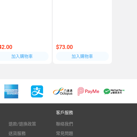
42.00
$73.00
加入購物車
加入購物車
客戶服務
退款/退換政策
聯絡我們
送貨服務
常見問題