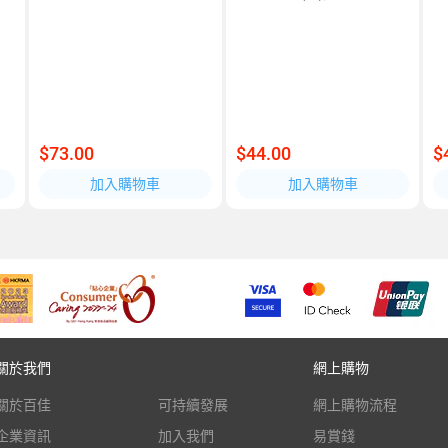
$73.00
$44.00
$
加入購物車
加入購物車
關於我們
網上購物
關於百佳
可持續發展
網上購物流程
企業資訊
加入我們
易賞錢