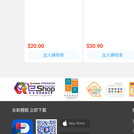
$20.00
$30.90
加入購物車
加入購物車
全新體驗 立即下載