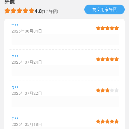
評價
提交用家評價​
4.8
(12 評價)
T**
2026年08月04日
P**
2026年07月24日
R**
2026年07月22日
P**
2026年05月18日