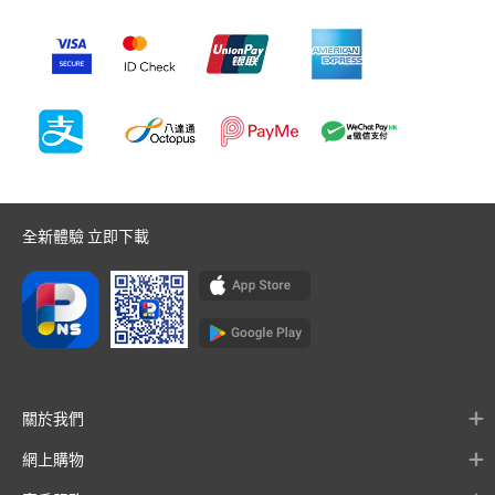
全新體驗 立即下載
關於我們
網上購物